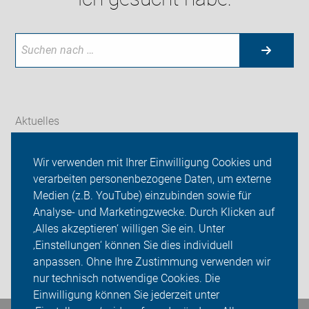
Aktuelles
Themen
Wir verwenden mit Ihrer Einwilligung Cookies und
verarbeiten personenbezogene Daten, um externe
ADFC Altenberge
Medien (z.B. YouTube) einzubinden sowie für
Sei dabei
Analyse- und Marketingzwecke. Durch Klicken auf
‚Alles akzeptieren‘ willigen Sie ein. Unter
Presse
‚Einstellungen‘ können Sie dies individuell
anpassen. Ohne Ihre Zustimmung verwenden wir
Login
nur technisch notwendige Cookies. Die
Einwilligung können Sie jederzeit unter