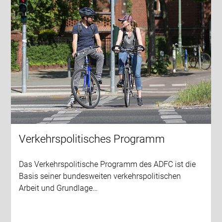
Verkehrspolitisches Programm
Das Verkehrspolitische Programm des ADFC ist die
Basis seiner bundesweiten verkehrspolitischen
Arbeit und Grundlage…