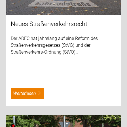
Neues Straßenverkehrsrecht
Der ADFC hat jahrelang auf eine Reform des
Straßenverkehrsgesetzes (StVG) und der
Straßenverkehrs-Ordnung (StVO)…
weiterlesen