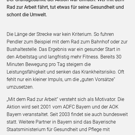
Rad zur Arbeit fährt, tut etwas für seine Gesundheit und
schont die Umwelt.
Die Länge der Strecke war kein Kriterium. So fuhren
Pendler zum Beispiel mit dem Rad zum Bahnhof oder zur
Bushaltestelle. Das Ergebnis war ein gesunder Start in
den Arbeitstag und langfristig mehr Fitness. Bereits 30
Minuten Bewegung pro Tag steigern die
Leistungsfähigkeit und senken das Krankheitsrisiko. Oft
fehlt nur ein kleiner Impuls, um die „guten Vorsätze“
umzusetzen.
„Mit dem Rad zur Arbeit“ versteht sich als Motivator. Die
Aktion wird seit 2001 vom ADFC Bayern und der AOK
Bayern veranstaltet. Seit 2003 findet sie auch bundesweit
statt. Weitere Partner in Bayern sind das Bayerische
Staatsministerium für Gesundheit und Pflege mit