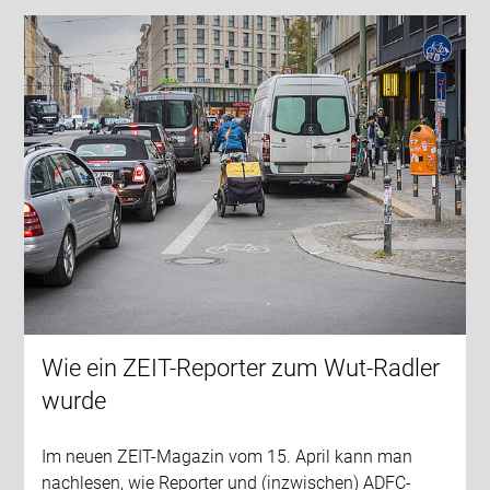
Wie ein ZEIT-Reporter zum Wut-Radler
wurde
Im neuen ZEIT-Magazin vom 15. April kann man
nachlesen, wie Reporter und (inzwischen) ADFC-