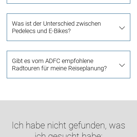
Was ist der Unterschied zwischen
Pedelecs und E-Bikes?
Gibt es vom ADFC empfohlene
Radtouren für meine Reiseplanung?
Ich habe nicht gefunden, was
ich gesucht habe: