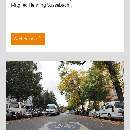
Mitglied Henning Sussebach…
weiterlesen